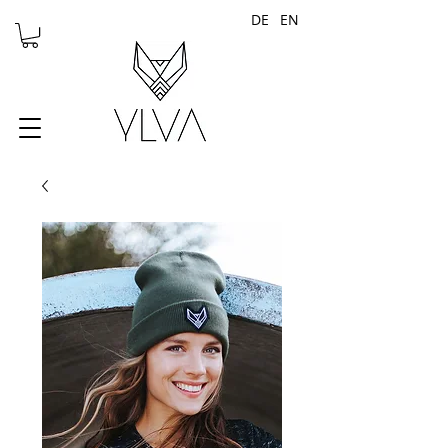
DE
EN