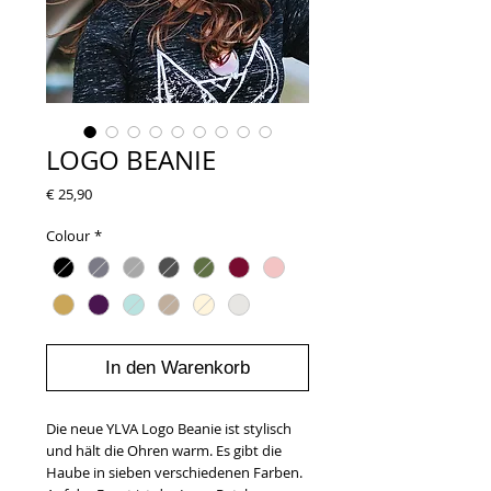
LOGO BEANIE
Preis
€ 25,90
Colour
*
In den Warenkorb
Die neue YLVA Logo Beanie ist stylisch
und hält die Ohren warm. Es gibt die
Haube in sieben verschiedenen Farben.