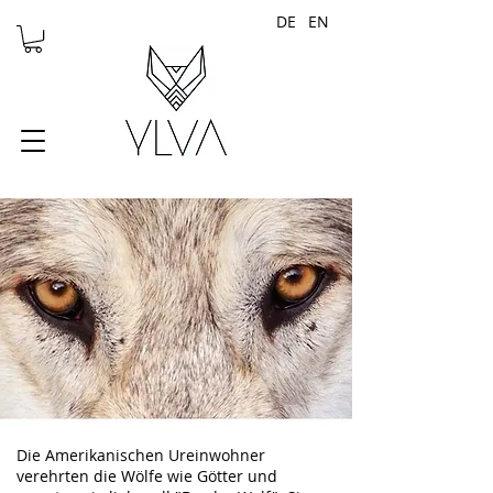
DE
EN
Die Amerikanischen Ureinwohner
verehrten die Wölfe wie Götter und