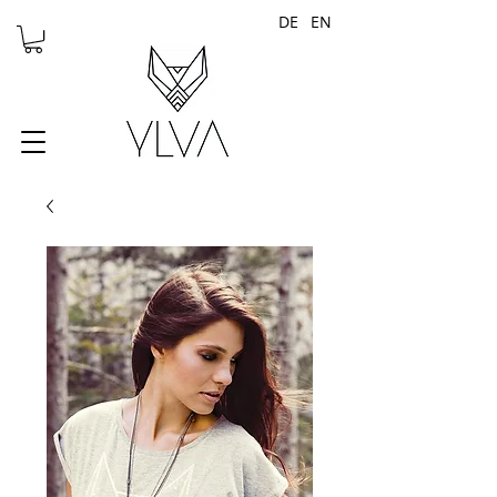
DE
EN